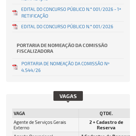
EDITAL DO CONCURSO PÚBLICO N.° 001/2026 - 1ª
RETIFICAÇÃO
EDITAL DO CONCURSO PÚBLICO N.° 001/2026
PORTARIA DE NOMEAÇÃO DA COMISSÃO
FISCALIZADORA
PORTARIA DE NOMEAÇÃO DA COMISSÃO Nº
4.544/26
VAGAS
VAGA
QTDE.
Agente de Serviços Gerais
2 + Cadastro de
Externo
Reserva