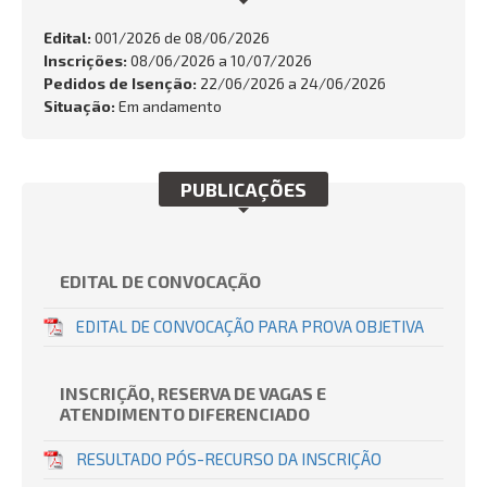
FALE CONOSCO
Edital:
001/2026 de
08/06/2026
Inscrições:
08/06/2026 a 10/07/2026
Busca:
Pedidos de Isenção:
22/06/2026 a 24/06/2026
Situação:
Em andamento
BUSCAR
PUBLICAÇÕES
EDITAL DE CONVOCAÇÃO
EDITAL DE CONVOCAÇÃO PARA PROVA OBJETIVA
INSCRIÇÃO, RESERVA DE VAGAS E
ATENDIMENTO DIFERENCIADO
RESULTADO PÓS-RECURSO DA INSCRIÇÃO