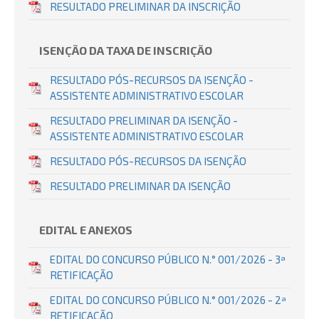
RESULTADO PRELIMINAR DA INSCRIÇÃO
ISENÇÃO DA TAXA DE INSCRIÇÃO
RESULTADO PÓS-RECURSOS DA ISENÇÃO -
ASSISTENTE ADMINISTRATIVO ESCOLAR
RESULTADO PRELIMINAR DA ISENÇÃO -
ASSISTENTE ADMINISTRATIVO ESCOLAR
RESULTADO PÓS-RECURSOS DA ISENÇÃO
RESULTADO PRELIMINAR DA ISENÇÃO
EDITAL E ANEXOS
EDITAL DO CONCURSO PÚBLICO N.° 001/2026 - 3ª
RETIFICAÇÃO
EDITAL DO CONCURSO PÚBLICO N.° 001/2026 - 2ª
RETIFICAÇÃO