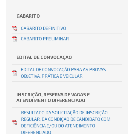
GABARITO
GABARITO DEFINITIVO
GABARITO PRELIMINAR
EDITAL DE CONVOCAÇÃO
EDITAL DE CONVOCAÇÃO PARA AS PROVAS
OBJETIVA, PRÁTICA E VEICULAR
INSCRIÇÃO, RESERVA DE VAGAS E
ATENDIMENTO DIFERENCIADO
RESULTADO DA SOLICITAÇÃO DE INSCRIÇÃO
REGULAR, DA CONDIÇÃO DE CANDIDATO COM
DEFICIÊNCIA E/OU DO ATENDIMENTO
DIFERENCIADO