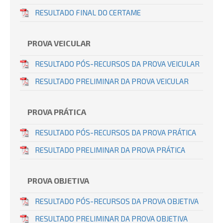
RESULTADO FINAL DO CERTAME
PROVA VEICULAR
RESULTADO PÓS-RECURSOS DA PROVA VEICULAR
RESULTADO PRELIMINAR DA PROVA VEICULAR
PROVA PRÁTICA
RESULTADO PÓS-RECURSOS DA PROVA PRÁTICA
RESULTADO PRELIMINAR DA PROVA PRÁTICA
PROVA OBJETIVA
RESULTADO PÓS-RECURSOS DA PROVA OBJETIVA
RESULTADO PRELIMINAR DA PROVA OBJETIVA