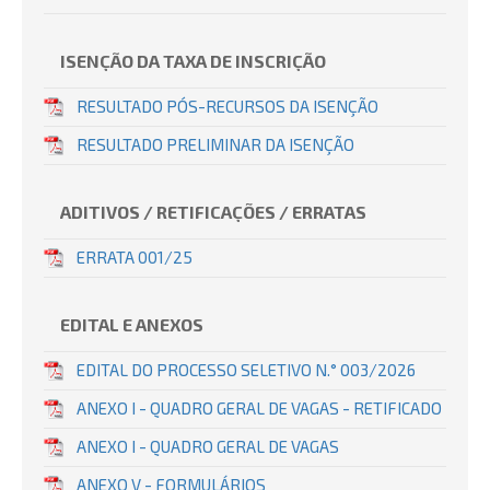
ISENÇÃO DA TAXA DE INSCRIÇÃO
RESULTADO PÓS-RECURSOS DA ISENÇÃO
RESULTADO PRELIMINAR DA ISENÇÃO
ADITIVOS / RETIFICAÇÕES / ERRATAS
ERRATA 001/25
EDITAL E ANEXOS
EDITAL DO PROCESSO SELETIVO N.° 003/2026
ANEXO I - QUADRO GERAL DE VAGAS - RETIFICADO
ANEXO I - QUADRO GERAL DE VAGAS
ANEXO V - FORMULÁRIOS