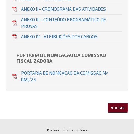
ANEXO II - CRONOGRAMA DAS ATIVIDADES
ANEXO III - CONTEÚDO PROGRAMÁTICO DE
PROVAS
ANEXO IV - ATRIBUIÇÕES DOS CARGOS
PORTARIA DE NOMEAÇÃO DA COMISSÃO
FISCALIZADORA
PORTARIA DE NOMEAÇÃO DA COMISSÃO Nº
869/25
VOLTAR
Preferências de cookies