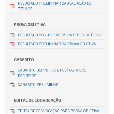
RESULTADO PRELIMINAR DA AVALIAÇÃO DE
TÍTULOS
PROVA OBJETIVA
RESULTADO PÓS-RECURSOS DA PROVA OBJETIVA
RESULTADO PRELIMINAR DA PROVA OBJETIVA
GABARITO
GABARITO DEFINITIVO E RESPOSTA DOS
RECURSOS
GABARITO PRELIMINAR
EDITAL DE CONVOCAÇÃO
EDITAL DE CONVOCAÇÃO PARA PROVA OBJETIVA