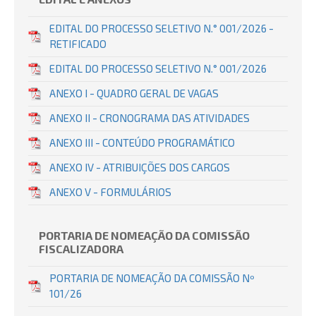
EDITAL DO PROCESSO SELETIVO N.° 001/2026 -
RETIFICADO
EDITAL DO PROCESSO SELETIVO N.° 001/2026
ANEXO I - QUADRO GERAL DE VAGAS
ANEXO II - CRONOGRAMA DAS ATIVIDADES
ANEXO III - CONTEÚDO PROGRAMÁTICO
ANEXO IV - ATRIBUIÇÕES DOS CARGOS
ANEXO V - FORMULÁRIOS
PORTARIA DE NOMEAÇÃO DA COMISSÃO
FISCALIZADORA
PORTARIA DE NOMEAÇÃO DA COMISSÃO Nº
101/26