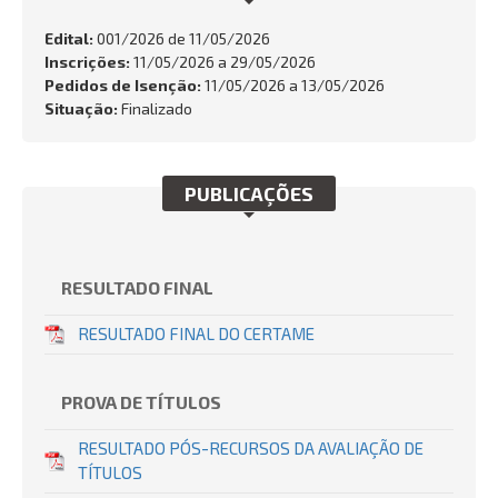
FALE CONOSCO
Edital:
001/2026 de
11/05/2026
Inscrições:
11/05/2026 a 29/05/2026
Busca:
Pedidos de Isenção:
11/05/2026 a 13/05/2026
Situação:
Finalizado
BUSCAR
PUBLICAÇÕES
RESULTADO FINAL
RESULTADO FINAL DO CERTAME
PROVA DE TÍTULOS
RESULTADO PÓS-RECURSOS DA AVALIAÇÃO DE
TÍTULOS