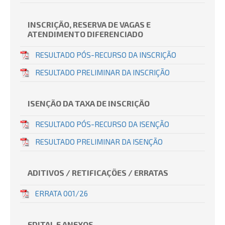
INSCRIÇÃO, RESERVA DE VAGAS E
ATENDIMENTO DIFERENCIADO
RESULTADO PÓS-RECURSO DA INSCRIÇÃO
RESULTADO PRELIMINAR DA INSCRIÇÃO
ISENÇÃO DA TAXA DE INSCRIÇÃO
RESULTADO PÓS-RECURSO DA ISENÇÃO
RESULTADO PRELIMINAR DA ISENÇÃO
ADITIVOS / RETIFICAÇÕES / ERRATAS
ERRATA 001/26
EDITAL E ANEXOS