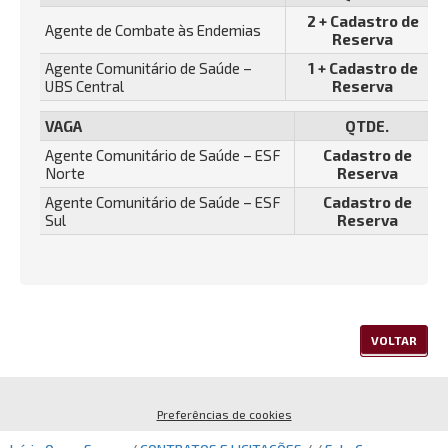
2 + Cadastro de
Agente de Combate às Endemias
Reserva
Agente Comunitário de Saúde –
1 + Cadastro de
UBS Central
Reserva
VAGA
QTDE.
Agente Comunitário de Saúde – ESF
Cadastro de
Norte
Reserva
Agente Comunitário de Saúde – ESF
Cadastro de
Sul
Reserva
VOLTAR
Preferências de cookies