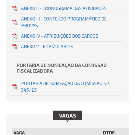
ANEXO II - CRONOGRAMA DAS ATIVIDADES
ANEXO III - CONTEÚDO PROGRAMÁTICO DE
PROVAS
ANEXO IV - ATRIBUIÇÕES DOS CARGOS
ANEXO V - FORMULÁRIOS
PORTARIA DE NOMEAÇÃO DA COMISSÃO
FISCALIZADORA
PORTARIA DE NOMEAÇÃO DA COMISSÃO N.º
345/25
VAGAS
VAGA
QTDE.