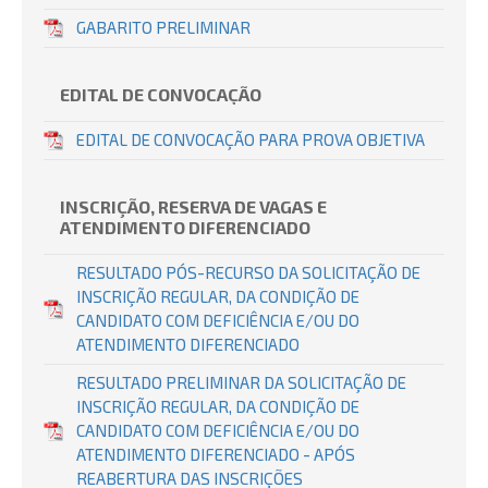
GABARITO PRELIMINAR
EDITAL DE CONVOCAÇÃO
EDITAL DE CONVOCAÇÃO PARA PROVA OBJETIVA
INSCRIÇÃO, RESERVA DE VAGAS E
ATENDIMENTO DIFERENCIADO
RESULTADO PÓS-RECURSO DA SOLICITAÇÃO DE
INSCRIÇÃO REGULAR, DA CONDIÇÃO DE
CANDIDATO COM DEFICIÊNCIA E/OU DO
ATENDIMENTO DIFERENCIADO
RESULTADO PRELIMINAR DA SOLICITAÇÃO DE
INSCRIÇÃO REGULAR, DA CONDIÇÃO DE
CANDIDATO COM DEFICIÊNCIA E/OU DO
ATENDIMENTO DIFERENCIADO - APÓS
REABERTURA DAS INSCRIÇÕES