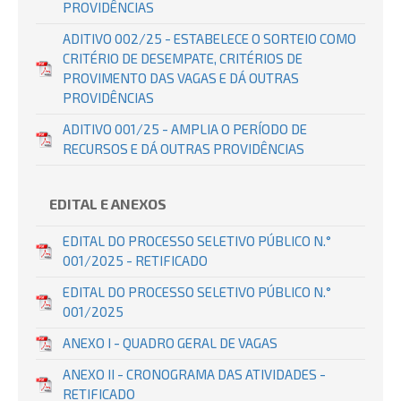
PROVIDÊNCIAS
ADITIVO 002/25 - ESTABELECE O SORTEIO COMO
CRITÉRIO DE DESEMPATE, CRITÉRIOS DE
PROVIMENTO DAS VAGAS E DÁ OUTRAS
PROVIDÊNCIAS
ADITIVO 001/25 - AMPLIA O PERÍODO DE
RECURSOS E DÁ OUTRAS PROVIDÊNCIAS
EDITAL E ANEXOS
EDITAL DO PROCESSO SELETIVO PÚBLICO N.°
001/2025 - RETIFICADO
EDITAL DO PROCESSO SELETIVO PÚBLICO N.°
001/2025
ANEXO I - QUADRO GERAL DE VAGAS
ANEXO II - CRONOGRAMA DAS ATIVIDADES -
RETIFICADO