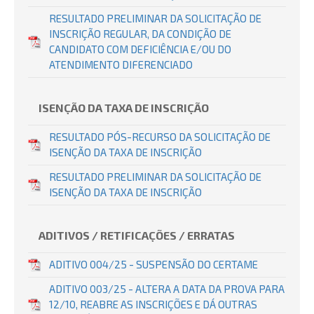
RESULTADO PRELIMINAR DA SOLICITAÇÃO DE
INSCRIÇÃO REGULAR, DA CONDIÇÃO DE
CANDIDATO COM DEFICIÊNCIA E/OU DO
ATENDIMENTO DIFERENCIADO
ISENÇÃO DA TAXA DE INSCRIÇÃO
RESULTADO PÓS-RECURSO DA SOLICITAÇÃO DE
ISENÇÃO DA TAXA DE INSCRIÇÃO
RESULTADO PRELIMINAR DA SOLICITAÇÃO DE
ISENÇÃO DA TAXA DE INSCRIÇÃO
ADITIVOS / RETIFICAÇÕES / ERRATAS
ADITIVO 004/25 - SUSPENSÃO DO CERTAME
ADITIVO 003/25 - ALTERA A DATA DA PROVA PARA
12/10, REABRE AS INSCRIÇÕES E DÁ OUTRAS