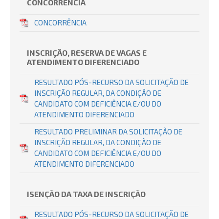
CONCORRÊNCIA
CONCORRÊNCIA
INSCRIÇÃO, RESERVA DE VAGAS E
ATENDIMENTO DIFERENCIADO
RESULTADO PÓS-RECURSO DA SOLICITAÇÃO DE
INSCRIÇÃO REGULAR, DA CONDIÇÃO DE
CANDIDATO COM DEFICIÊNCIA E/OU DO
ATENDIMENTO DIFERENCIADO
RESULTADO PRELIMINAR DA SOLICITAÇÃO DE
INSCRIÇÃO REGULAR, DA CONDIÇÃO DE
CANDIDATO COM DEFICIÊNCIA E/OU DO
ATENDIMENTO DIFERENCIADO
ISENÇÃO DA TAXA DE INSCRIÇÃO
RESULTADO PÓS-RECURSO DA SOLICITAÇÃO DE