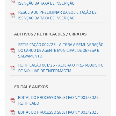
ISENÇÃO DA TAXA DE INSCRIÇÃO
RESULTADO PRELIMINAR DA SOLICITAÇÃO DE
ISENÇÃO DA TAXA DE INSCRIÇÃO
ADITIVOS / RETIFICAÇÕES / ERRATAS
RETIFICAÇÃO 002/25 - ALTERA A REMUNERAÇÃO
DO CARGO DE AGENTE MUNICIPAL DE DEFESA E
SALVAMENTO
RETIFICAÇÃO 001/25 - ALTERA O PRÉ-REQUISITO
DE AUXILIAR DE ENFERMAGEM
EDITAL E ANEXOS
EDITAL DO PROCESSO SELETIVO N.° 003/2025 -
RETIFICADO
EDITAL DO PROCESSO SELETIVO N.° 003/2025