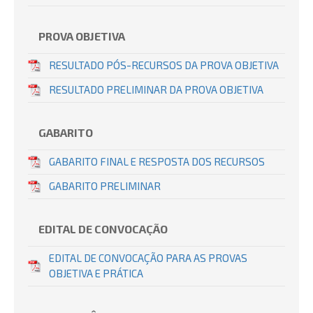
PROVA OBJETIVA
RESULTADO PÓS-RECURSOS DA PROVA OBJETIVA
RESULTADO PRELIMINAR DA PROVA OBJETIVA
GABARITO
GABARITO FINAL E RESPOSTA DOS RECURSOS
GABARITO PRELIMINAR
EDITAL DE CONVOCAÇÃO
EDITAL DE CONVOCAÇÃO PARA AS PROVAS
OBJETIVA E PRÁTICA