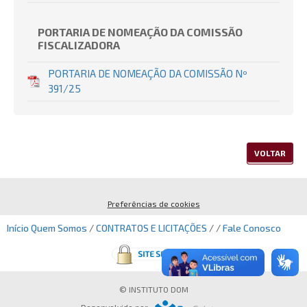
PORTARIA DE NOMEAÇÃO DA COMISSÃO
FISCALIZADORA
PORTARIA DE NOMEAÇÃO DA COMISSÃO Nº
391/25
VOLTAR
Preferências de cookies
Início
Quem Somos
/
CONTRATOS E LICITAÇÕES
/ /
Fale Conosco
© INSTITUTO DOM