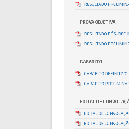
RESULTADO PRELIMINA
PROVA OBJETIVA
RESULTADO PÓS-RECU
RESULTADO PRELIMINA
GABARITO
GABARITO DEFINITIVO
GABARITO PRELIMINA
EDITAL DE CONVOCAÇ
EDITAL DE CONVOCAÇÃ
EDITAL DE CONVOCAÇÃ