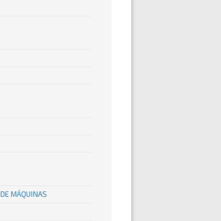
 DE MÁQUINAS