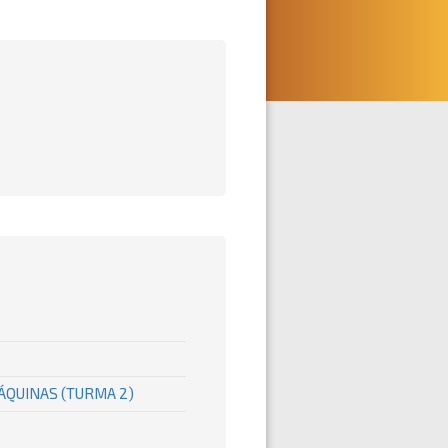
ÁQUINAS (TURMA 2)