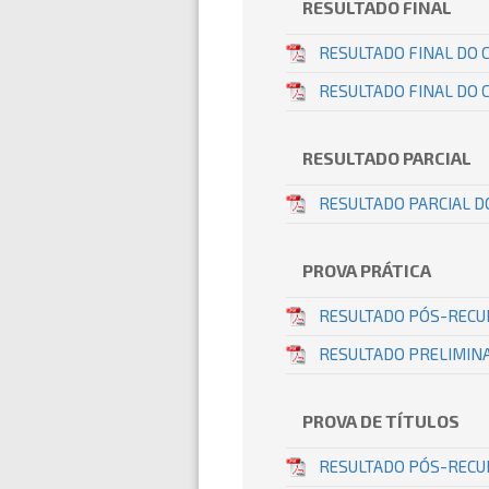
RESULTADO FINAL
RESULTADO FINAL DO 
RESULTADO FINAL DO 
RESULTADO PARCIAL
RESULTADO PARCIAL D
PROVA PRÁTICA
RESULTADO PÓS-RECU
RESULTADO PRELIMINA
PROVA DE TÍTULOS
RESULTADO PÓS-RECUR