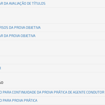
R DA AVALIAÇÃO DE TÍTULOS
RSOS DA PROVA OBJETIVA
R DA PROVA OBJETIVA
R
ÃO
O PARA CONTINUIDADE DA PROVA PRÁTICA DE AGENTE CONDUTOR
O PARA PROVA PRÁTICA