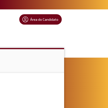
Área do Candidato