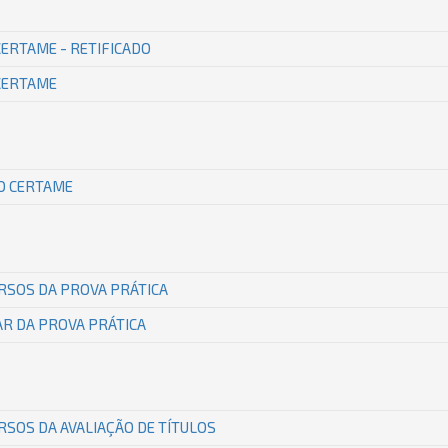
CERTAME - RETIFICADO
CERTAME
O CERTAME
RSOS DA PROVA PRÁTICA
R DA PROVA PRÁTICA
SOS DA AVALIAÇÃO DE TÍTULOS